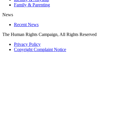
Family & Parenting
News
Recent News
The Human Rights Campaign, All Rights Reserved
Privacy Policy
Copyright Complaint Notice