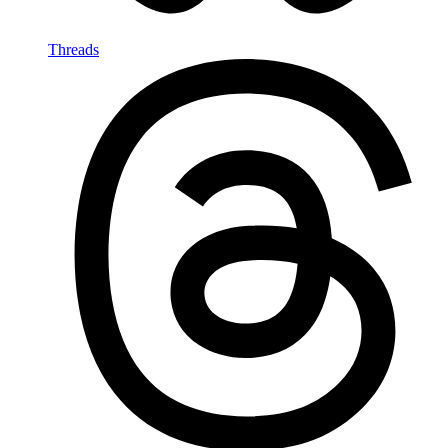
Threads