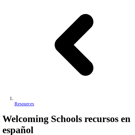
Resources
Welcoming Schools recursos en
español