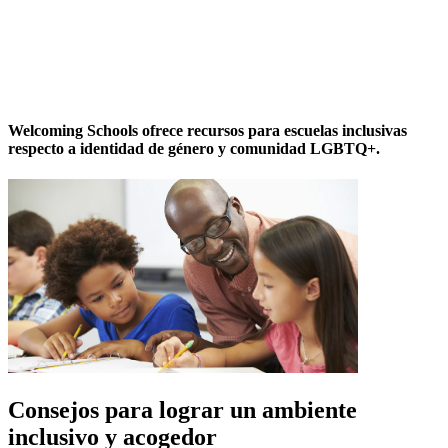
Welcoming Schools ofrece recursos para escuelas inclusivas
respecto a identidad de género y comunidad LGBTQ+.
Consejos para lograr un ambiente
inclusivo y acogedor