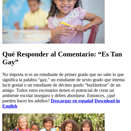
Qué Responder al Comentario: “Es Tan
Gay”
No importa si es un estudiante de primer grado que no sabe lo que
significa la palabra “gay,” un estudiante de sexto grado que intenta
lucir genial o un estudiante de décimo grado “burlándose” de un
amigo. Todos estos escenarios tienen el potencial de crear un
ambiente escolar inseguro y deben abordarse. Entonces, ¿qué
pueden hacer los adultos?
Descargar en español
Download in
English