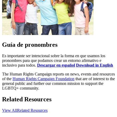
Guía de pronombres
Es importante ser intencional sobre la forma en que usamos los
pronombres para que podamos crear un entorno afirmativo e
inclusivo para todos.
Descargar en español
Download in English
The Human Rights Campaign reports on news, events and resources
of the
Human Rights Campaign Foundation
that are of interest to the
general public and further our common mission to support the
LGBTQ+ community.
Related Resources
View All
Related Resources