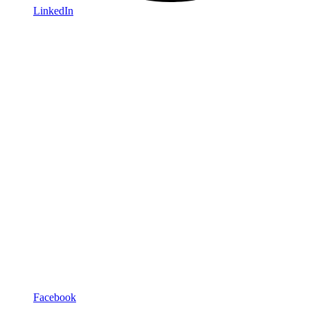
LinkedIn
Facebook