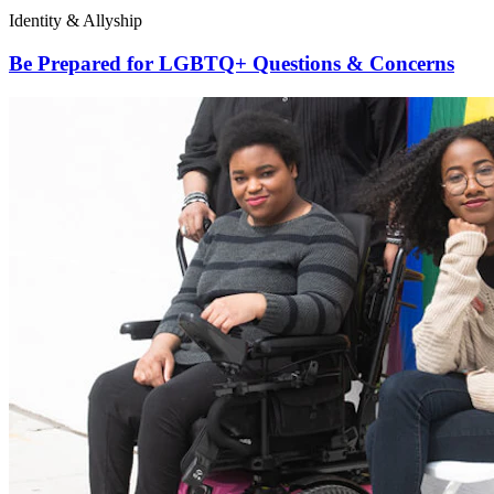
Identity & Allyship
Be Prepared for LGBTQ+ Questions & Concerns