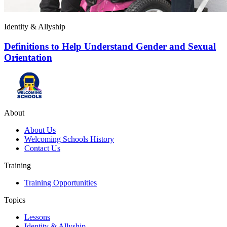
Identity & Allyship
Definitions to Help Understand Gender and Sexual
Orientation
About
About Us
Welcoming Schools History
Contact Us
Training
Training Opportunities
Topics
Lessons
Identity & Allyship