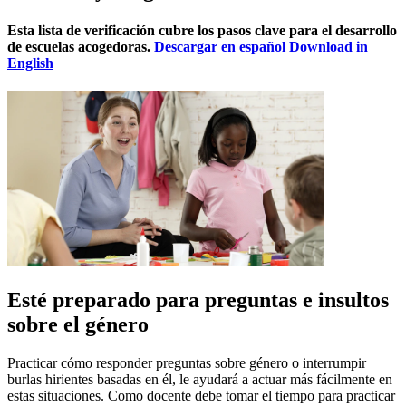
Esta lista de verificación cubre los pasos clave para el desarrollo
de escuelas acogedoras.
Descargar en español
Download in
English
Esté preparado para preguntas e insultos
sobre el género
Practicar cómo responder preguntas sobre género o interrumpir
burlas hirientes basadas en él, le ayudará a actuar más fácilmente en
estas situaciones. Como docente debe tomar el tiempo para practicar