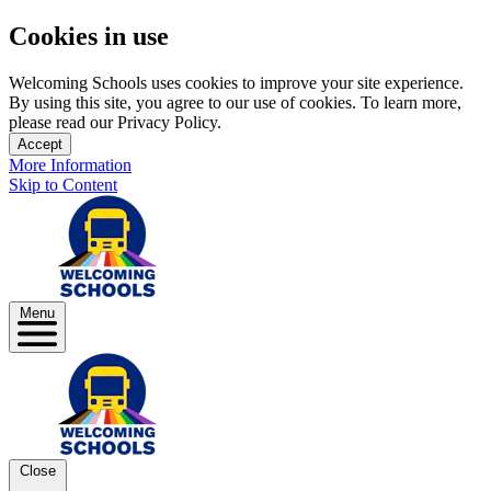
Cookies in use
Welcoming Schools uses cookies to improve your site experience.
By using this site, you agree to our use of cookies. To learn more,
please read our Privacy Policy.
Accept
More Information
Skip to Content
Menu
Close