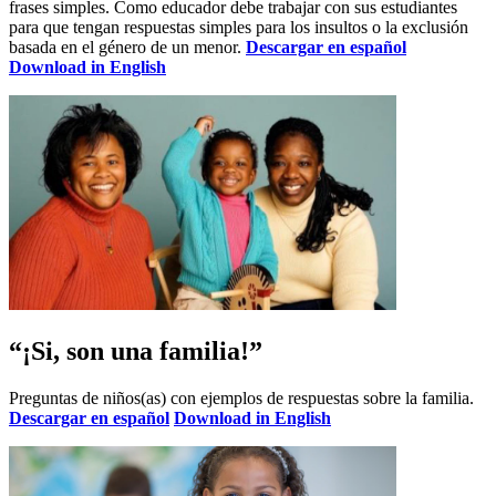
frases simples. Como educador debe trabajar con sus estudiantes
para que tengan respuestas simples para los insultos o la exclusión
basada en el género de un menor.
Descargar en español
Download in English
“¡Si, son una familia!”
Preguntas de niños(as) con ejemplos de respuestas sobre la familia.
Descargar en español
Download in English